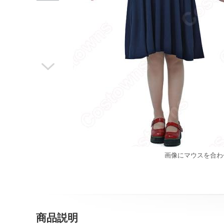

画像にマウスを合わ
商品説明