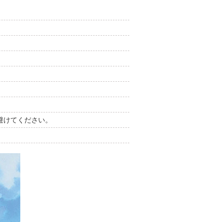
避けてください。