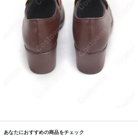
あなたにおすすめの商品をチェック