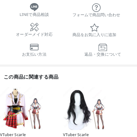
LINEで商品相談
フォームで商品問い合わせ
オーダーメイド対応
商品をお気に入りに追加
お支払い方法
返品・交換について
この商品に関連する商品
VTuber Scarle
VTuber Scarle