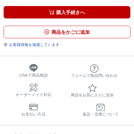
購入手続きへ

商品をかごに追加

お客様情報を保護しています

LINEで商品相談
フォームで商品問い合わせ
オーダーメイド対応
商品をお気に入りに追加
お支払い方法
返品・交換について