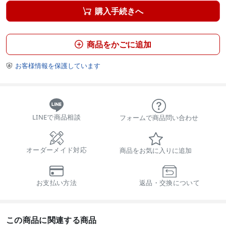
購入手続きへ

商品をかごに追加

お客様情報を保護しています

LINEで商品相談
フォームで商品問い合わせ
オーダーメイド対応
商品をお気に入りに追加
お支払い方法
返品・交換について
この商品に関連する商品