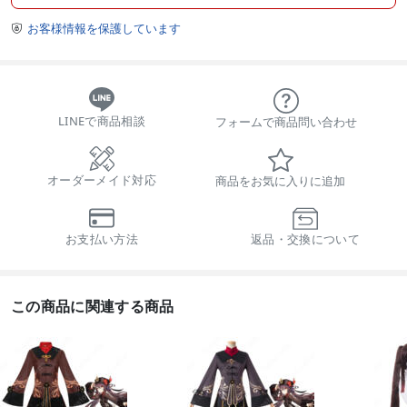
お客様情報を保護しています

LINEで商品相談
フォームで商品問い合わせ
オーダーメイド対応
商品をお気に入りに追加
お支払い方法
返品・交換について
この商品に関連する商品