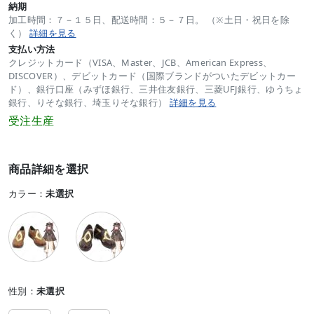
納期
加工時間：７－１５日、配送時間：５－７日。 （※土日・祝日を除
く）
詳細を見る
支払い方法
クレジットカード（VISA、Master、JCB、American Express、
DISCOVER）、デビットカード（国際ブランドがついたデビットカー
ド）、銀行口座（みずほ銀行、三井住友銀行、三菱UFJ銀行、ゆうちょ
銀行、りそな銀行、埼玉りそな銀行）
詳細を見る
受注生産
商品詳細を選択
カラー：
未選択
性別：
未選択