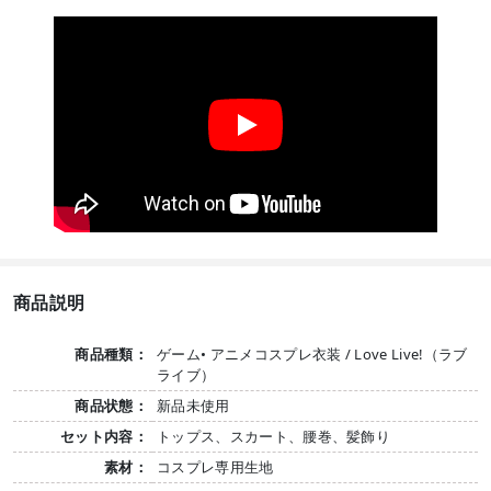
商品説明
商品種類：
ゲーム• アニメコスプレ衣装 / Love Live!（ラブ
ライブ）
商品状態：
新品未使用
セット内容：
トップス、スカート、腰巻、髪飾り
素材：
コスプレ専用生地