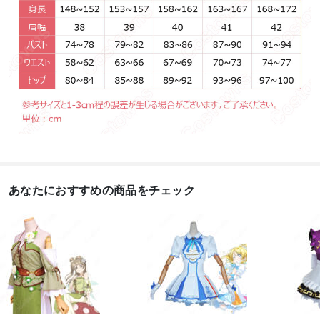
あなたにおすすめの商品をチェック