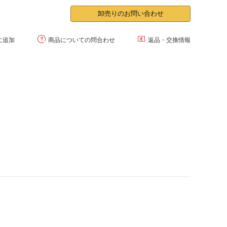
卸売りのお問い合わせ


に追加
商品についての問合わせ
返品・交換情報