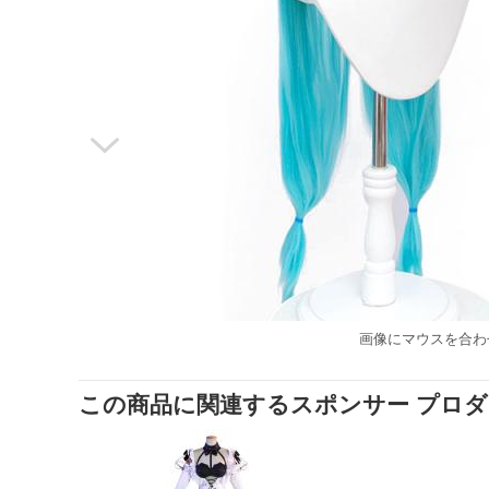

画像にマウスを合わ
この商品に関連するスポンサー プロ