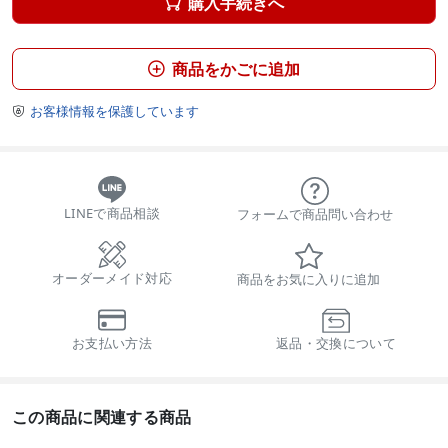
購入手続きへ

商品をかごに追加

お客様情報を保護しています

LINEで商品相談
フォームで商品問い合わせ
オーダーメイド対応
商品をお気に入りに追加
お支払い方法
返品・交換について
この商品に関連する商品