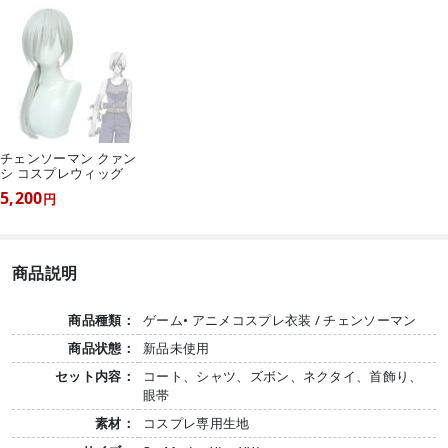
チェンソーマン クァン
シ コスプレウィッグ
5,200
円
商品説明
商品種類：
ゲーム• アニメコスプレ衣装 / チェンソーマン
商品状態：
新品未使用
セット内容：
コート、シャツ、ズボン、ネクタイ、首飾り、
眼帯
素材：
コスプレ専用生地