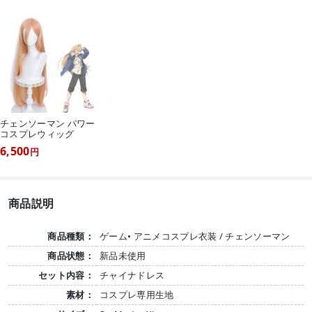
チェンソーマン パワー
コスプレウィッグ
6,500
円
商品説明
商品種類：
ゲーム• アニメコスプレ衣装 / チェンソーマン
商品状態：
新品未使用
セット内容：
チャイナドレス
素材：
コスプレ専用生地