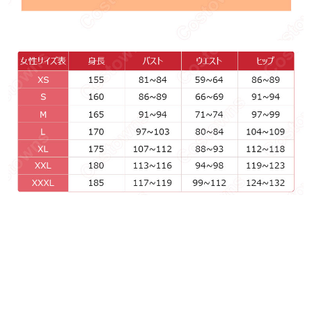
あなたにおすすめの商品をチェック