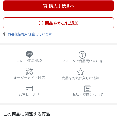
購入手続きへ

商品をかごに追加

お客様情報を保護しています

LINEで商品相談
フォームで商品問い合わせ
オーダーメイド対応
商品をお気に入りに追加
お支払い方法
返品・交換について
この商品に関連する商品