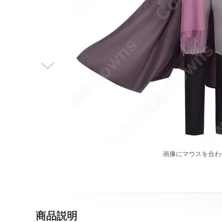

画像にマウスを合わ
商品説明