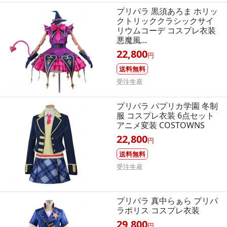
プリパラ 黒須あろま ホリッ
クトリッククラシックサイ
リウムコーデ コスプレ衣装
悪魔風...
22,800
円
送料無料
受注生産
プリパラ パプリカ学園 冬制
服 コスプレ衣装 6点セット
アニメ変装 COSTOWNS
22,800
円
送料無料
受注生産
プリパラ 真中らぁら プリパ
ラポリス コスプレ衣装
29,800
円