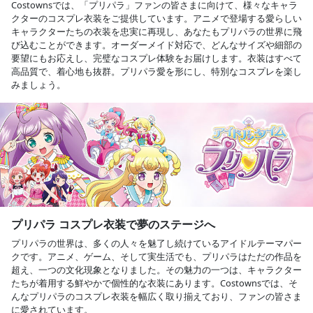
Costownsでは、「プリパラ」ファンの皆さまに向けて、様々なキャラ
クターのコスプレ衣装をご提供しています。アニメで登場する愛らしい
キャラクターたちの衣装を忠実に再現し、あなたもプリパラの世界に飛
び込むことができます。オーダーメイド対応で、どんなサイズや細部の
要望にもお応えし、完璧なコスプレ体験をお届けします。衣装はすべて
高品質で、着心地も抜群。プリパラ愛を形にし、特別なコスプレを楽し
みましょう。
プリパラ コスプレ衣装で夢のステージへ
プリパラの世界は、多くの人々を魅了し続けているアイドルテーマパー
クです。アニメ、ゲーム、そして実生活でも、プリパラはただの作品を
超え、一つの文化現象となりました。その魅力の一つは、キャラクター
たちが着用する鮮やかで個性的な衣装にあります。Costownsでは、そ
んなプリパラのコスプレ衣装を幅広く取り揃えており、ファンの皆さま
に愛されています。