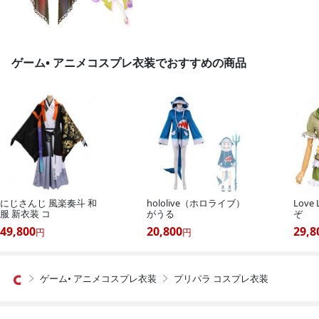
ゲーム• アニメコスプレ衣装でおすすめの商品
にじさんじ 風楽奏斗 和
hololive（ホロライブ）
Love
服 新衣装 コ
がうる
ぞ
49,800
20,800
29,8
円
円
ゲーム• アニメコスプレ衣装
プリパラ コスプレ衣装

