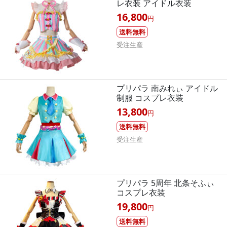
レ衣装 アイドル衣装
16,800
円
送料無料
受注生産
プリパラ 南みれぃ アイドル
制服 コスプレ衣装
13,800
円
送料無料
受注生産
プリパラ 5周年 北条そふぃ
コスプレ衣装
19,800
円
送料無料