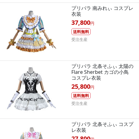
プリパラ 南みれぃ コスプレ
衣装
37,800
円
送料無料
受注生産
プリパラ 北条そふぃ 太陽の
Flare Sherbet カゴの小鳥
コスプレ衣装
25,800
円
送料無料
受注生産
プリパラ 北条そふぃ コスプ
レ衣装
27,800