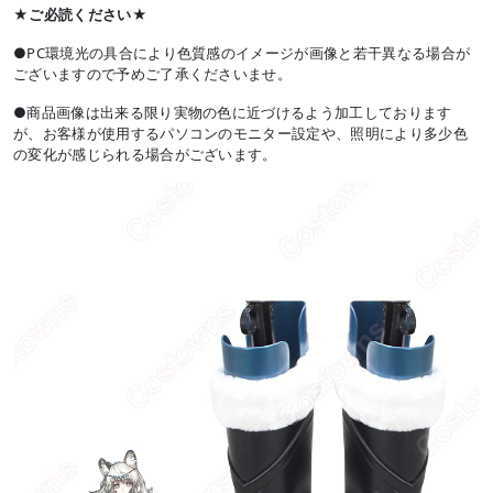
★ご必読ください★
●PC環境光の具合により色質感のイメージが画像と若干異なる場合が
ございますので予めご了承くださいませ。
●商品画像は出来る限り実物の色に近づけるよう加工しております
が、お客様が使用するパソコンのモニター設定や、照明により多少色
の変化が感じられる場合がございます。