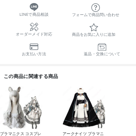
LINEで商品相談
フォームで商品問い合わせ
オーダーメイド対応
商品をお気に入りに追加
お支払い方法
返品・交換について
この商品に関連する商品
プラマニクス コスプレ
アークナイツ プラマニ