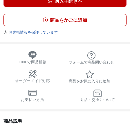
購入手続きへ

商品をかごに追加

お客様情報を保護しています

LINEで商品相談
フォームで商品問い合わせ
オーダーメイド対応
商品をお気に入りに追加
お支払い方法
返品・交換について
商品説明