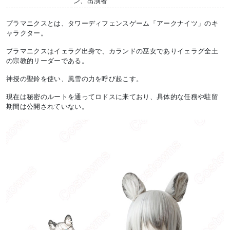
ン、出演者
プラマニクスとは、タワーディフェンスゲーム「アークナイツ」のキ
ャラクター。
プラマニクスはイェラグ出身で、カランドの巫女でありイェラグ全土
の宗教的リーダーである。
神授の聖鈴を使い、風雪の力を呼び起こす。
現在は秘密のルートを通ってロドスに来ており、具体的な任務や駐留
期間は公開されていない。