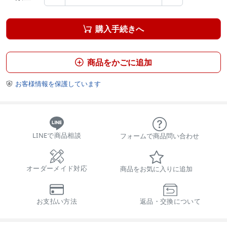
購入手続きへ

商品をかごに追加

お客様情報を保護しています

LINEで商品相談
フォームで商品問い合わせ
オーダーメイド対応
商品をお気に入りに追加
お支払い方法
返品・交換について