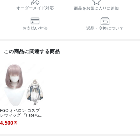
オーダーメイド対応
商品をお気に入りに追加
お支払い方法
返品・交換について
この商品に関連する商品
FGO オベロン コスプ
レウィッグ 『Fate/G...
4,500
円