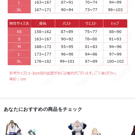
あなたにおすすめの商品をチェック