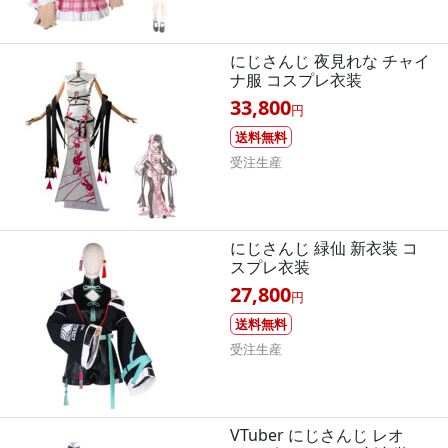
にじさんじ 夜見れな チャイ
ナ服 コスプレ衣装
33,800
円
送料無料
受注生産
にじさんじ 緑仙 新衣装 コ
スプレ衣装
27,800
円
送料無料
受注生産
VTuber にじさんじ レオ