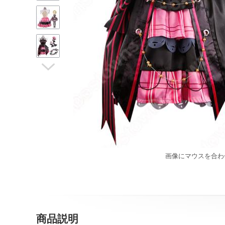

画像にマウスを合わ
商品説明