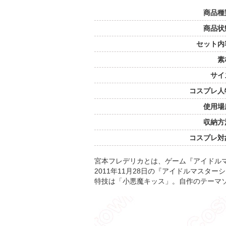
商品種
商品状
セット内
素
サイ
コスプレ人
使用場
収納方
コスプレ対
宮本フレデリカとは、ゲーム『アイドル
2011年11月28日の『アイドルマス
特技は「小悪魔キッス」。自作のテーマソ