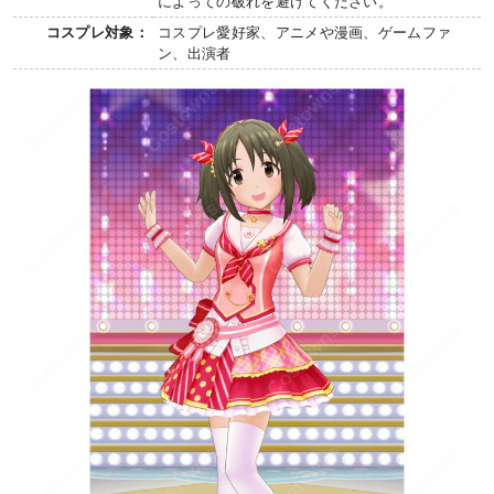
によっての破れを避けてください。
コスプレ対象：
コスプレ愛好家、アニメや漫画、ゲームファ
ン、出演者