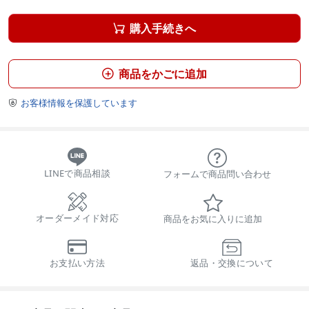
購入手続きへ

商品をかごに追加

お客様情報を保護しています

LINEで商品相談
フォームで商品問い合わせ
オーダーメイド対応
商品をお気に入りに追加
お支払い方法
返品・交換について