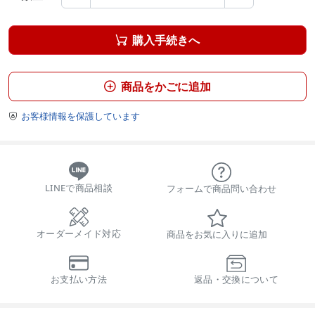
購入手続きへ

商品をかごに追加

お客様情報を保護しています

LINEで商品相談
フォームで商品問い合わせ
オーダーメイド対応
商品をお気に入りに追加
お支払い方法
返品・交換について