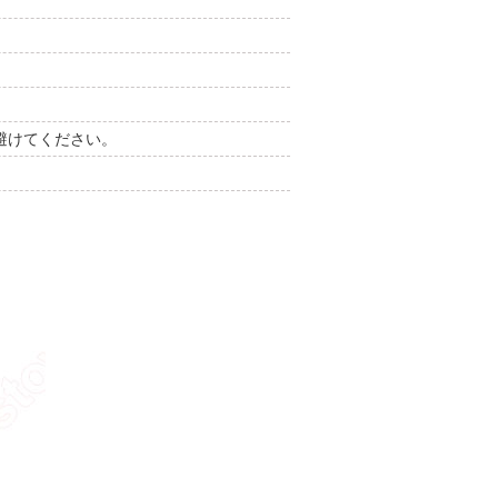
避けてください。