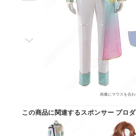

画像にマウスを合わ
この商品に関連するスポンサー プロ