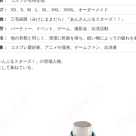
材：
コスプレ専用生地
ズ：
XS、S、M、L、XL、XXL、XXXL、オーダーメイド
物：
三毛縞斑（みけじままだら）『あんさんぶるスターズ！！』
所：
パーティー、イベント、ゲーム、撮影会、出演活動
法：
他の衣類と同じく、清潔に乾燥を保ち、鋭い物によっての破れを
象：
コスプレ愛好家、アニメや漫画、ゲームファン、出演者
さんぶるスターズ！」の登場人物。
にして束ねている。