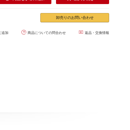
卸売りのお問い合わせ


に追加
商品についての問合わせ
返品・交換情報