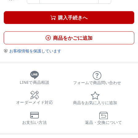
購入手続きへ

商品をかごに追加

お客様情報を保護しています

LINEで商品相談
フォームで商品問い合わせ
オーダーメイド対応
商品をお気に入りに追加
お支払い方法
返品・交換について