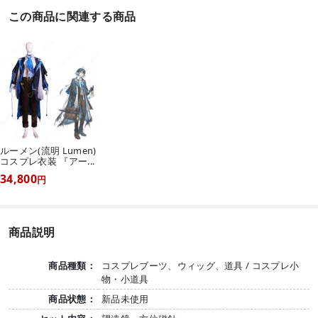
この商品に関連する商品
ルーメン(流明 Lumen)
コスプレ衣装 『アー...
34,800
円
商品説明
商品種類：
コスプレブーツ、ウィッグ、道具 / コスプレ小
物・小道具
商品状態：
新品未使用