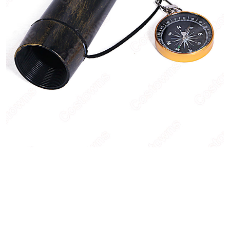
あなたにおすすめの商品をチェック