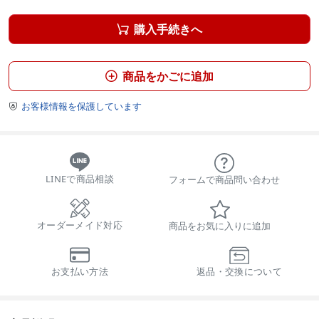
購入手続きへ

商品をかごに追加

お客様情報を保護しています

LINEで商品相談
フォームで商品問い合わせ
オーダーメイド対応
商品をお気に入りに追加
お支払い方法
返品・交換について