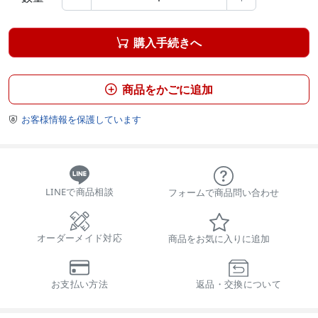
購入手続きへ

商品をかごに追加

お客様情報を保護しています

LINEで商品相談
フォームで商品問い合わせ
オーダーメイド対応
商品をお気に入りに追加
お支払い方法
返品・交換について