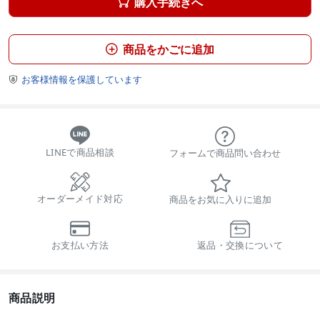
購入手続きへ

商品をかごに追加

お客様情報を保護しています

LINEで商品相談
フォームで商品問い合わせ
オーダーメイド対応
商品をお気に入りに追加
お支払い方法
返品・交換について
商品説明