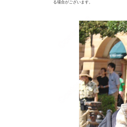
る場合がございます。