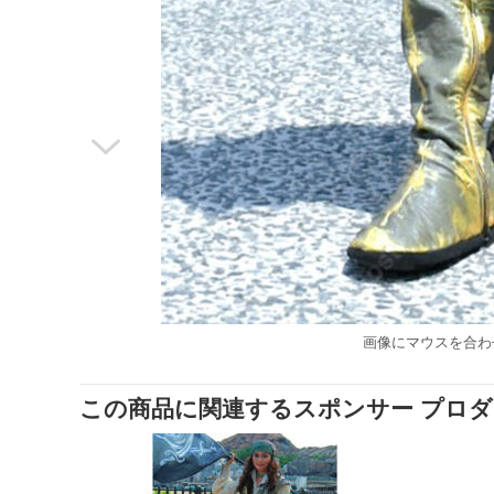

画像にマウスを合わ
この商品に関連するスポンサー プロ