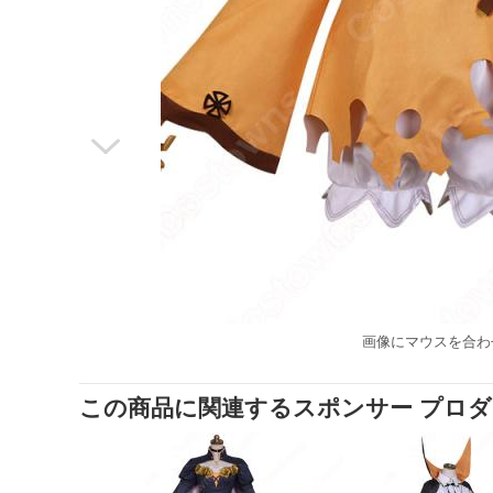

画像にマウスを合わ
この商品に関連するスポンサー プロ