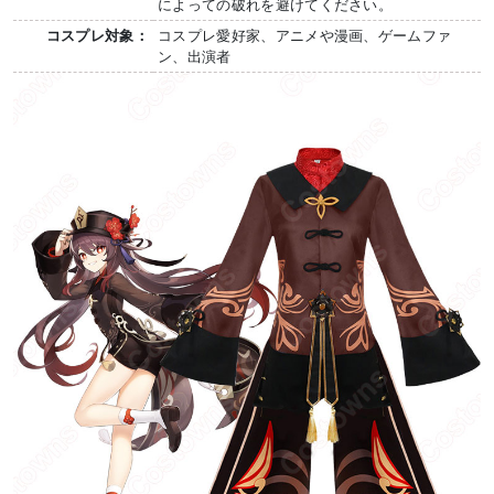
によっての破れを避けてください。
コスプレ対象：
コスプレ愛好家、アニメや漫画、ゲームファ
ン、出演者