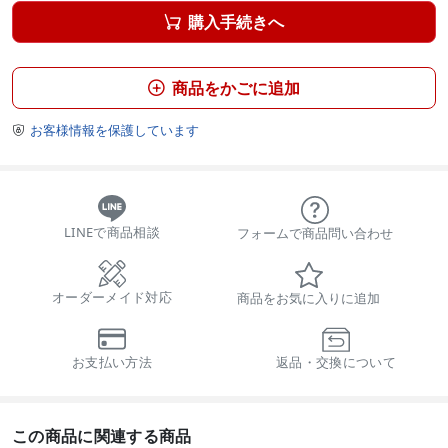
購入手続きへ

商品をかごに追加

お客様情報を保護しています

LINEで商品相談
フォームで商品問い合わせ
オーダーメイド対応
商品をお気に入りに追加
お支払い方法
返品・交換について
この商品に関連する商品