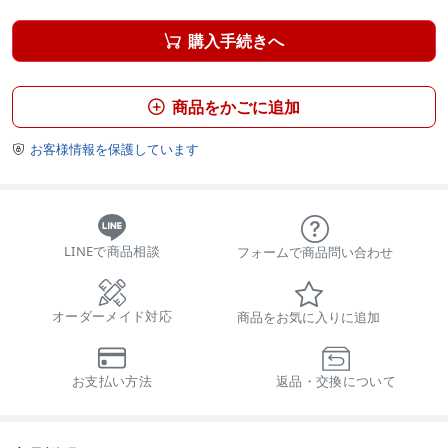
購入手続きへ

商品をかごに追加

お客様情報を保護しています

LINEで商品相談
フォームで商品問い合わせ
オーダーメイド対応
商品をお気に入りに追加
お支払い方法
返品・交換について