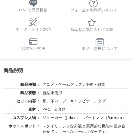
LINEで商品相談
フォームで商品問い合わせ
オーダーメイド対応
商品をお気に入りに追加
お支払い方法
返品・交換について
商品説明
商品種類：
アニメ・ゲームグッズ / 小物・雑貨
商品状態：
新品未使用
セット内容：
形、革ロープ、キャラビナー、タグ
素材：
PVC、金具類
コスプレ人物：
ジョーカー（Joker）、バットマン（Batman）
ホットスポット：
スタイリッシュな外観と実用的な機能を組み合
わせてユニークなキーホルダーです。