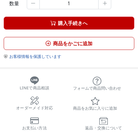
数量


購入手続きへ

商品をかごに追加

お客様情報を保護しています

LINEで商品相談
フォームで商品問い合わせ
オーダーメイド対応
商品をお気に入りに追加
お支払い方法
返品・交換について