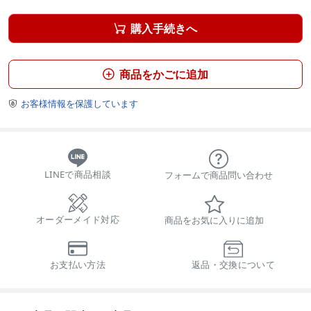
購入手続きへ

商品をかごに追加

お客様情報を保護しています

LINEで商品相談
フォームで商品問い合わせ
オーダーメイド対応
商品をお気に入りに追加
お支払い方法
返品・交換について