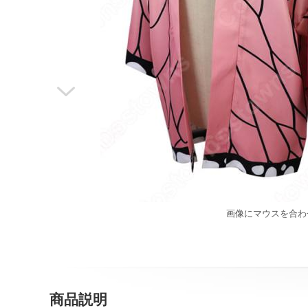

画像にマウスを合わ
商品説明