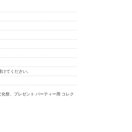
避けてください。
化祭、プレゼント パーティー用 コレク