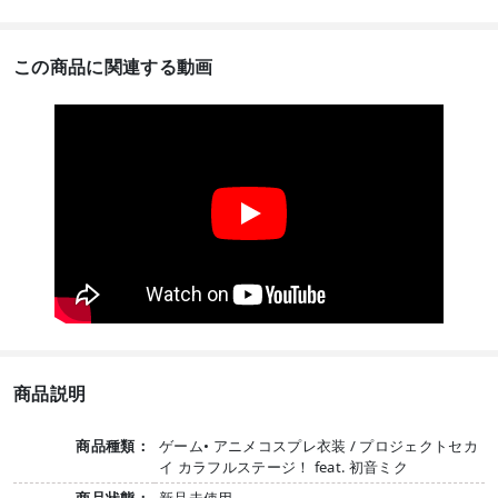
この商品に関連する動画
商品説明
商品種類：
ゲーム• アニメコスプレ衣装 / プロジェクトセカ
イ カラフルステージ！ feat. 初音ミク