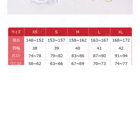
あなたにおすすめの商品をチェック