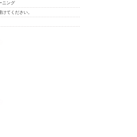
ーニング
避けてください。