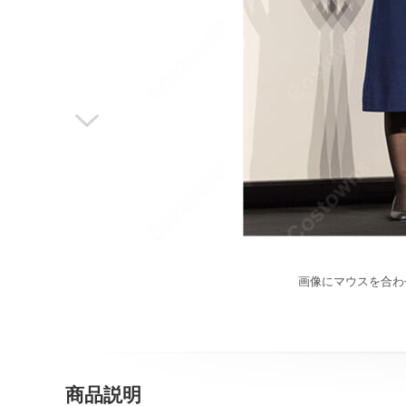

画像にマウスを合わ
商品説明