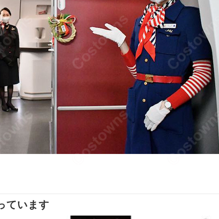
っています