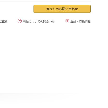
卸売りのお問い合わせ


に追加
商品についての問合わせ
返品・交換情報