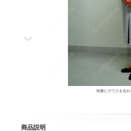

画像にマウスを合わ
商品説明