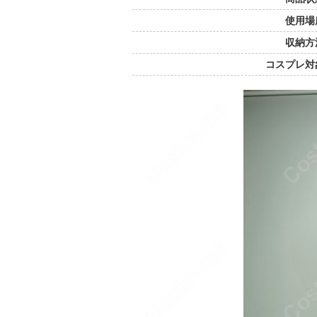
使用場
収納方
コスプレ対