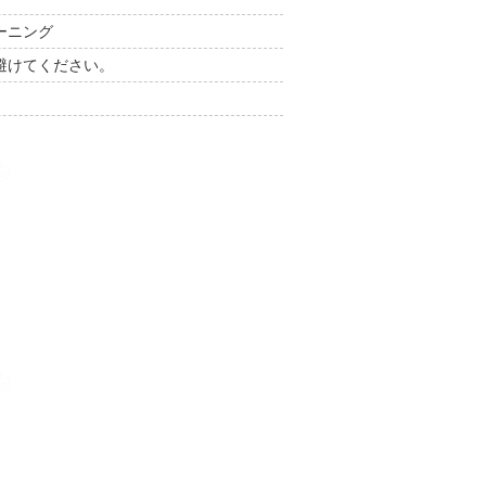
ーニング
避けてください。