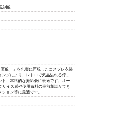
風制服
（夏服）」を忠実に再現したコスプレ衣装
ィングにより、レトロで気品溢れる佇ま
ント、本格的な撮影会に最適です。オー
w）にてサイズ感や使用布料の事前相談ができ
クション等に最適です。