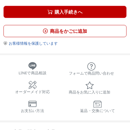
購入手続きへ

商品をかごに追加

お客様情報を保護しています

LINEで商品相談
フォームで商品問い合わせ
オーダーメイド対応
商品をお気に入りに追加
お支払い方法
返品・交換について