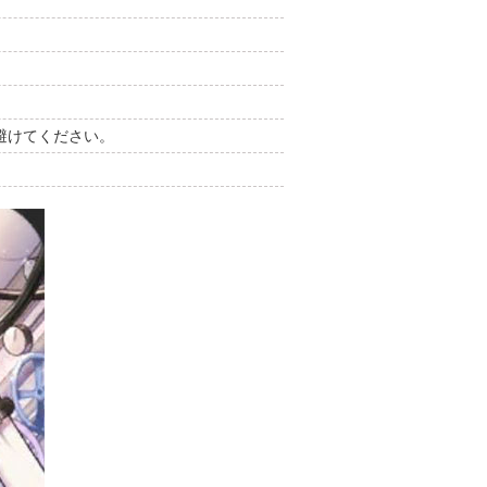
避けてください。