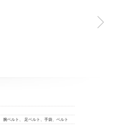
 腕ベルト、 足ベルト、手袋、ベルト