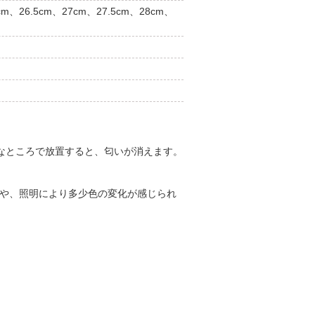
cm、26.5cm、27cm、27.5cm、28cm、
風なところで放置すると、匂いが消えます。
定や、照明により多少色の変化が感じられ