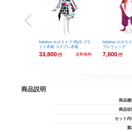
hololive ホロライブ IRyS ブラ
hololive ホロラ
イト衣装 コスプレ衣装
プレウィッグ
33,800
7,800
送料無料
円
円
商品説明
商品種
商品状
セット内
素