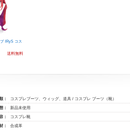
イブ IRyS コス
送料無料
類：
コスプレブーツ、ウィッグ、道具 / コスプレ ブーツ（靴）
態：
新品未使用
容：
コスプレ靴
材：
合成革