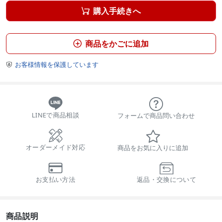
購入手続きへ

商品をかごに追加

お客様情報を保護しています

LINEで商品相談
フォームで商品問い合わせ
オーダーメイド対応
商品をお気に入りに追加
お支払い方法
返品・交換について
商品説明