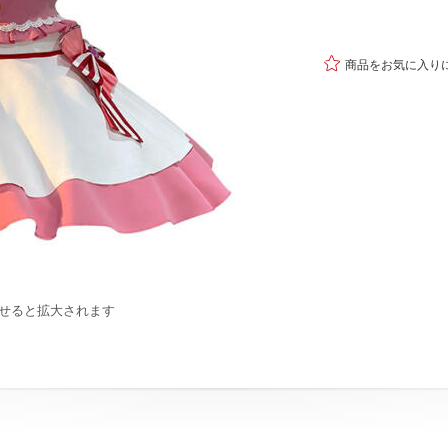

商品をお気に入り
せると拡大されます