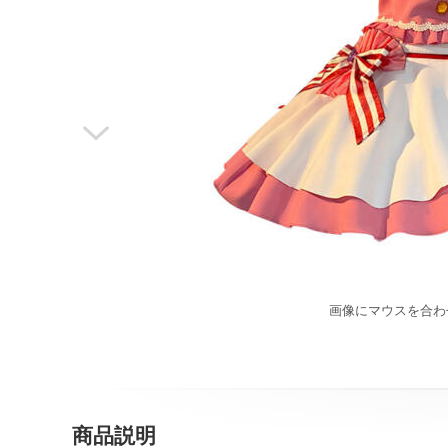

画像にマウスを合わ
商品説明