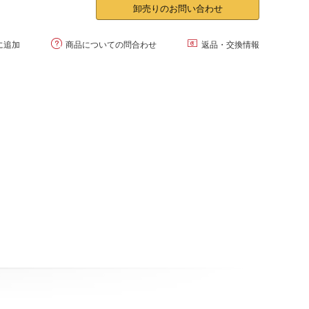
卸売りのお問い合わせ


に追加
商品についての問合わせ
返品・交換情報