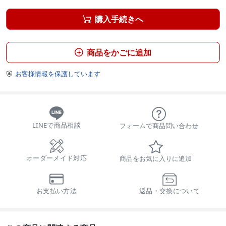
購入手続きへ

商品をかごに追加

お客様情報を保護しています

LINEで商品相談
フォームで商品問い合わせ
オーダーメイド対応
商品をお気に入りに追加
お支払い方法
返品・交換について