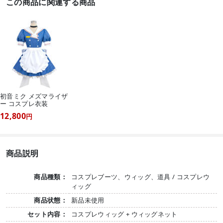
この商品に関連する商品
初音ミク メズマライザ
ー コスプレ衣装
12,800
円
商品説明
商品種類：
コスプレブーツ、ウィッグ、道具 / コスプレウ
ィッグ
商品状態：
新品未使用
セット内容：
コスプレウィッグ + ウィッグネット