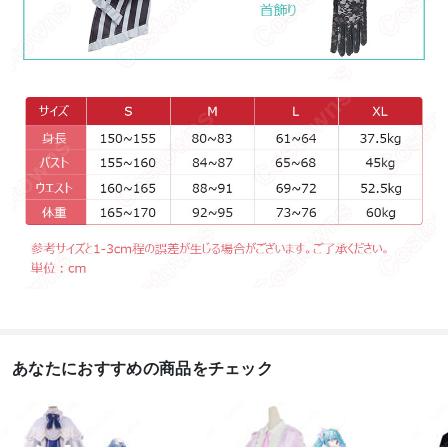
あなたにおすすめの商品をチェック