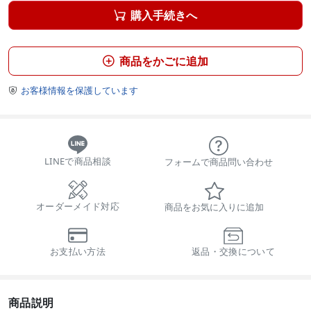
購入手続きへ

商品をかごに追加

お客様情報を保護しています

LINEで商品相談
フォームで商品問い合わせ
オーダーメイド対応
商品をお気に入りに追加
お支払い方法
返品・交換について
商品説明