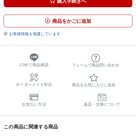
購入手続きへ

商品をかごに追加

お客様情報を保護しています

LINEで商品相談
フォームで商品問い合わせ
オーダーメイド対応
商品をお気に入りに追加
お支払い方法
返品・交換について
この商品に関連する商品