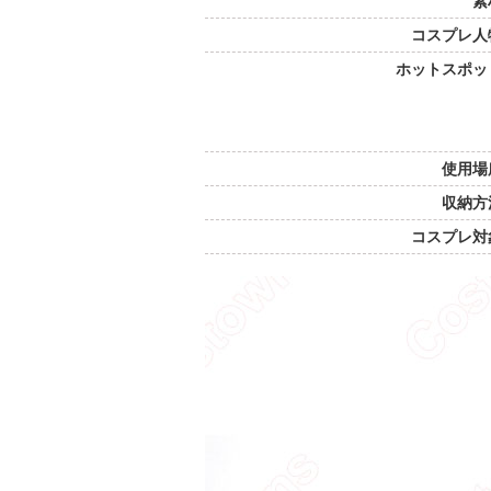
素
コスプレ人
ホットスポッ
使用場
収納方
コスプレ対