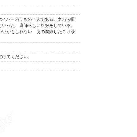
女性サバイバーのうちの一人である。麦わら帽
といった、庭師らしい格好をしている。
いいかもしれない。あの腐敗したこげ茶
避けてください。