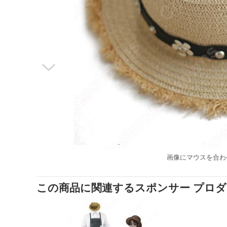

画像にマウスを合わ
この商品に関連するスポンサー プロ