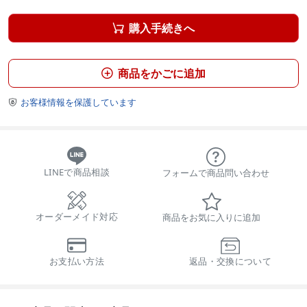
購入手続きへ

商品をかごに追加

お客様情報を保護しています

LINEで商品相談
フォームで商品問い合わせ
オーダーメイド対応
商品をお気に入りに追加
お支払い方法
返品・交換について