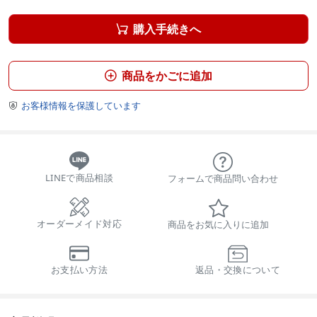
購入手続きへ

商品をかごに追加

お客様情報を保護しています

LINEで商品相談
フォームで商品問い合わせ
オーダーメイド対応
商品をお気に入りに追加
お支払い方法
返品・交換について