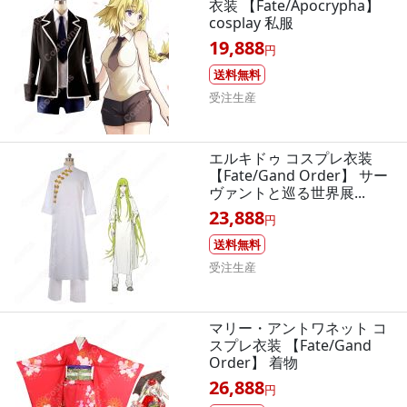
衣装 【Fate/Apocrypha】
cosplay 私服
19,888
円
送料無料
受注生産
エルキドゥ コスプレ衣装
【Fate/Gand Order】 サー
ヴァントと巡る世界展...
23,888
円
送料無料
受注生産
マリー・アントワネット コ
スプレ衣装 【Fate/Gand
Order】 着物
26,888
円