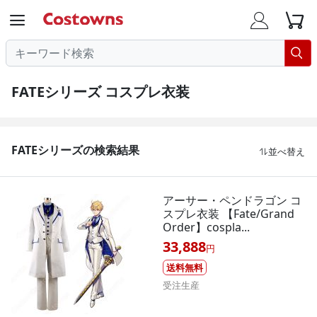




FATEシリーズ コスプレ衣装
FATEシリーズの検索結果
並べ替え

アーサー・ペンドラゴン コ
スプレ衣装 【Fate/Grand
Order】cospla...
33,888
円
送料無料
受注生産