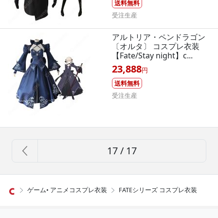
送料無料
受注生産
アルトリア・ペンドラゴン
〔オルタ〕 コスプレ衣装
【Fate/Stay night】c...
23,888
円
送料無料
受注生産
17 / 17

ゲーム• アニメコスプレ衣装
FATEシリーズ コスプレ衣装

