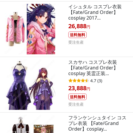
イシュタル コスプレ衣装
【Fate/Grand Order】
cosplay 2017...
26,888
円
送料無料
受注生産
スカサハ コスプレ衣装
【Fate/Grand Order】
cosplay 英霊正装...
4.7
(3)






23,888
円
送料無料
受注生産
フランケンシュタイン コス
プレ衣装 【Fate/Grand
Order】cosplay...