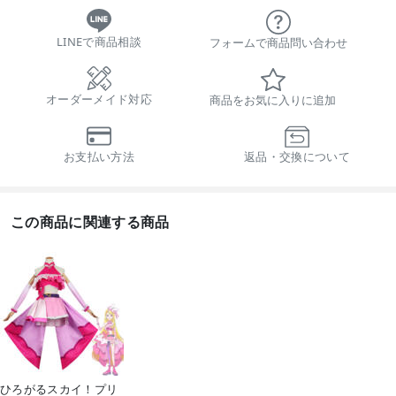
LINEで商品相談
フォームで商品問い合わせ
オーダーメイド対応
商品をお気に入りに追加
お支払い方法
返品・交換について
この商品に関連する商品
ひろがるスカイ！プリ